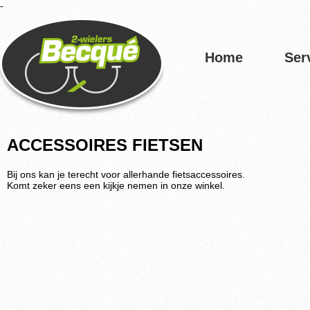
-
Home
Ser
ACCESSOIRES FIETSEN
Bij ons kan je terecht voor allerhande fietsaccessoires.
Komt zeker eens een kijkje nemen in onze winkel.